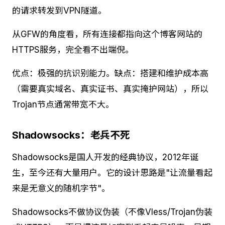
的请求转发到VPN隧道。
从GFW的角度看，所有连接都指向这个博客网站的
HTTPS服务，完全看不出端倪。
优点：极强的抗识别能力。缺点：搭建和维护成本高
（需要真实域名、真实证书、真实掩护网站），所以
Trojan节点通常带宽不大。
Shadowsocks：老兵不死
Shadowsocks是国人开发的经典协议，2012年诞
生，至今还有大量用户。它的设计思路是"让流量看起
来是无意义的随机字节"。
Shadowsocks不做协议伪装（不像Vless/Trojan伪装