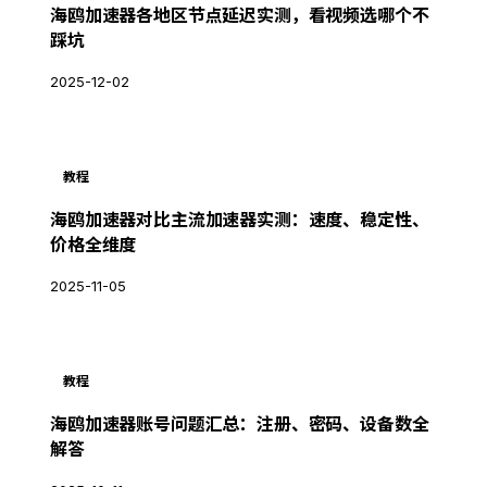
海鸥加速器各地区节点延迟实测，看视频选哪个不
踩坑
2025-12-02
教程
海鸥加速器对比主流加速器实测：速度、稳定性、
价格全维度
2025-11-05
教程
海鸥加速器账号问题汇总：注册、密码、设备数全
解答