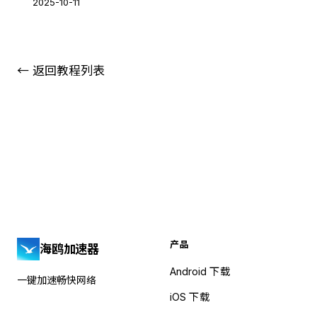
2025-10-11
← 返回教程列表
产品
海鸥加速器
Android 下载
一键加速畅快网络
iOS 下载