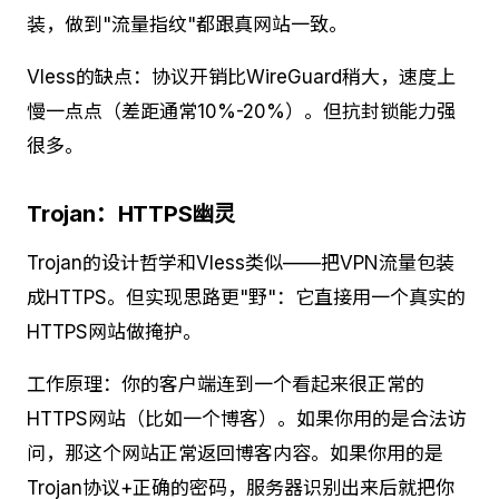
装，做到"流量指纹"都跟真网站一致。
Vless的缺点：协议开销比WireGuard稍大，速度上
慢一点点（差距通常10%-20%）。但抗封锁能力强
很多。
Trojan：HTTPS幽灵
Trojan的设计哲学和Vless类似——把VPN流量包装
成HTTPS。但实现思路更"野"：它直接用一个真实的
HTTPS网站做掩护。
工作原理：你的客户端连到一个看起来很正常的
HTTPS网站（比如一个博客）。如果你用的是合法访
问，那这个网站正常返回博客内容。如果你用的是
Trojan协议+正确的密码，服务器识别出来后就把你