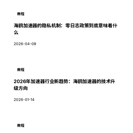
教程
海鸥加速器的隐私机制：零日志政策到底意味着什
么
2026-04-08
教程
2026年加速器行业新趋势：海鸥加速器的技术升
级方向
2026-01-14
教程