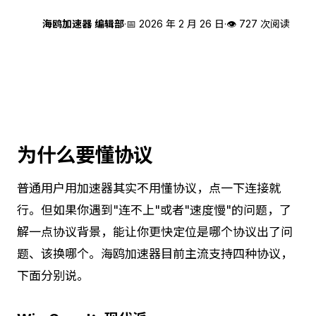
海
海鸥加速器 编辑部
·
📅
2026 年 2 月 26 日
·
👁 727 次阅读
为什么要懂协议
普通用户用加速器其实不用懂协议，点一下连接就
行。但如果你遇到"连不上"或者"速度慢"的问题，了
解一点协议背景，能让你更快定位是哪个协议出了问
题、该换哪个。海鸥加速器目前主流支持四种协议，
下面分别说。