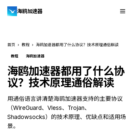
海鸥加速器
免费下载
首页
›
教程
›
海鸥加速器都用了什么协议？技术原理通俗解读
教程
海鸥加速器
海鸥加速器都用了什么协
议？技术原理通俗解读
用通俗语言讲清楚海鸥加速器支持的主要协议
（WireGuard、Vless、Trojan、
Shadowsocks）的技术原理、优缺点和适用场
景。