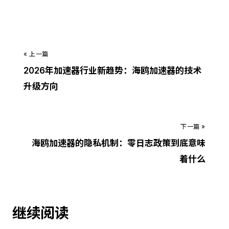
« 上一篇
2026年加速器行业新趋势：海鸥加速器的技术
升级方向
下一篇 »
海鸥加速器的隐私机制：零日志政策到底意味
着什么
继续阅读