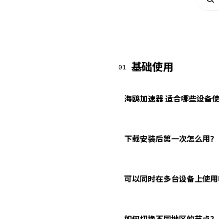
基础使用
01
海鸥加速器 适合哪些设备
下载安装后第一次怎么用？
可以同时在多台设备上使用