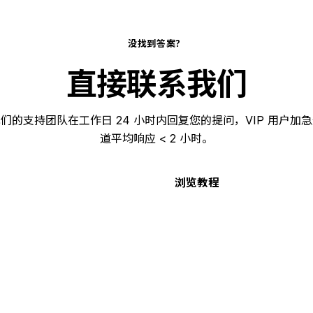
没找到答案？
直接联系我们
们的支持团队在工作日 24 小时内回复您的提问，VIP 用户加
道平均响应 < 2 小时。
立即下载
浏览教程