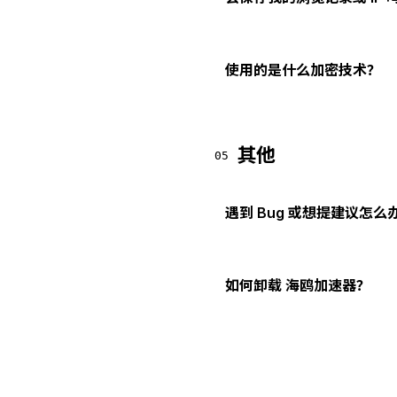
使用的是什么加密技术？
其他
05
遇到 Bug 或想提建议怎么
如何卸载 海鸥加速器？