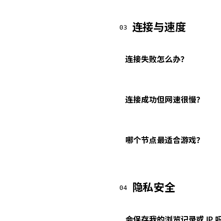
连接与速度
03
连接失败怎么办？
连接成功但网速很慢？
哪个节点最适合游戏？
隐私安全
04
会保存我的浏览记录或 IP 