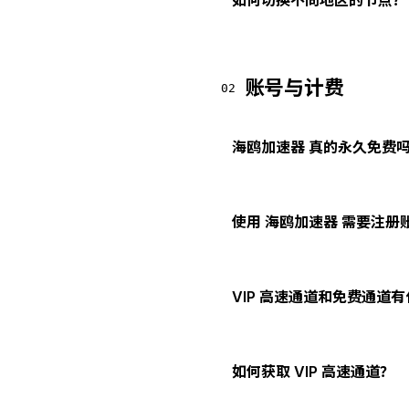
如何切换不同地区的节点？
账号与计费
02
海鸥加速器 真的永久免费
使用 海鸥加速器 需要注册
VIP 高速通道和免费通道
如何获取 VIP 高速通道？