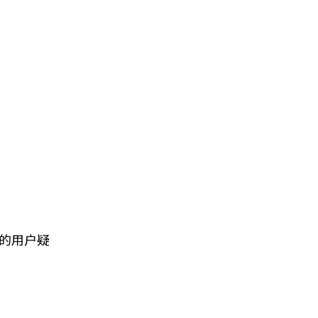
免费下载
 的用户疑