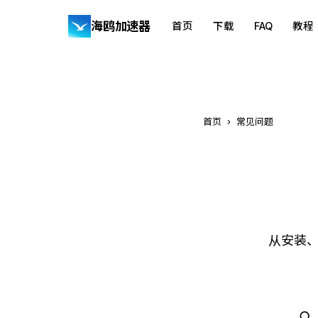
海鸥加速器
首页
下载
FAQ
教程
首页
›
常见问题
从安装、