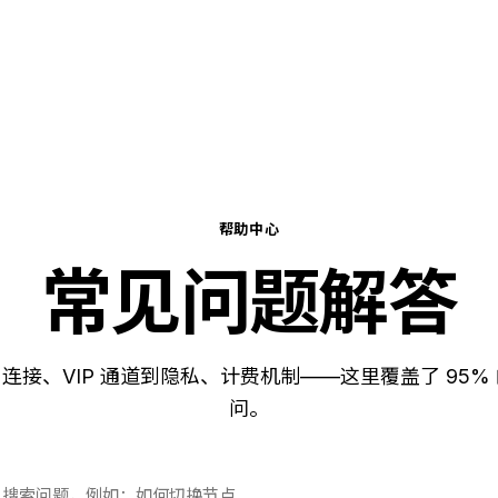
帮助中心
常见问题解答
连接、VIP 通道到隐私、计费机制——这里覆盖了 95%
问。