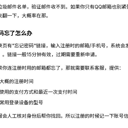
垃圾邮件名单，验证邮件收不到。如果你只有QQ邮箱也别紧
夹翻一下，大概率在那。
码忘了怎么办
录页有"忘记密码"链接，输入注册时的邮箱/手机号，系统会
）。链接一般15分钟有效，过期需要重新申请。
果你连注册时用的邮箱都忘了，那就需要联系客服，提供：
大概的注册时间
使用的支付方式和最近一次支付时间
常用登录设备的型号
服会人工核对身份后帮你找回。所以注册的时候记一下账号
。