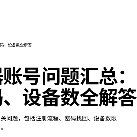
码、设备数全解答
器账号问题汇总：
码、设备数全解答
相关问题，包括注册流程、密码找回、设备数限
法。