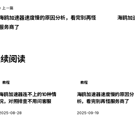
« 上一篇
海鸥加速器速度慢的原因分析，看完别再怪
海鸥加
服务商了
继续阅读
教程
教程
海鸥加速器连不上的10种情
海鸥加速器速度慢的原因分
况，对照排查不用问客服
析，看完别再怪服务商了
2025-08-28
2025-09-19