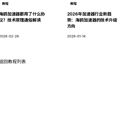
教程
教程
海鸥加速器都用了什么协
2026年加速器行业新趋
议？技术原理通俗解读
势：海鸥加速器的技术升级
方向
2026-02-26
2026-01-14
 返回教程列表