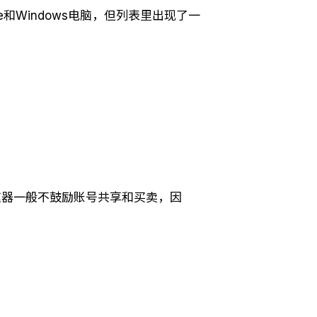
和Windows电脑，但列表里出现了一
速器一般不鼓励账号共享和买卖，因