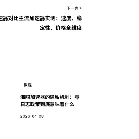
下一篇 »
速器对比主流加速器实测：速度、稳
定性、价格全维度
教程
海鸥加速器的隐私机制：零
日志政策到底意味着什么
2026-04-08