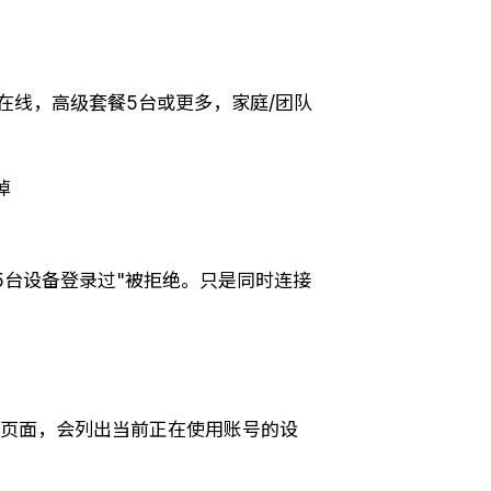
在线，高级套餐5台或更多，家庭/团队
掉
5台设备登录过"被拒绝。只是同时连接
"页面，会列出当前正在使用账号的设