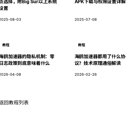
点选择，附Big Sur以上系统
APK下载与权限设置详解
设置
2025-08-03
2025-07-08
教程
教程
海鸥加速器的隐私机制：零
海鸥加速器都用了什么协
日志政策到底意味着什么
议？技术原理通俗解读
2026-04-08
2026-02-26
 返回教程列表