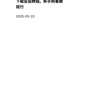
下载安装教程，新手照着做
就行
2025-05-22