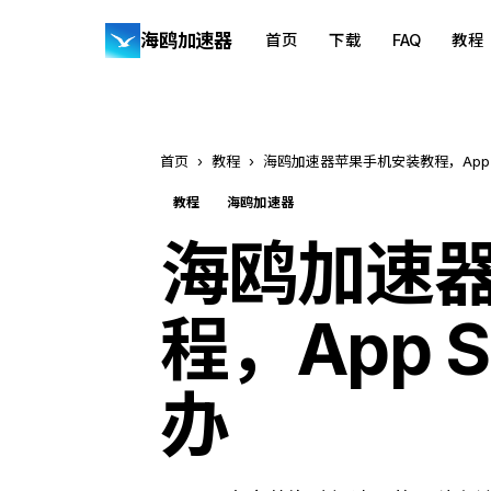
海鸥加速器
首页
下载
FAQ
教程
首页
›
教程
›
海鸥加速器苹果手机安装教程，App 
教程
海鸥加速器
海鸥加速
程，App 
办