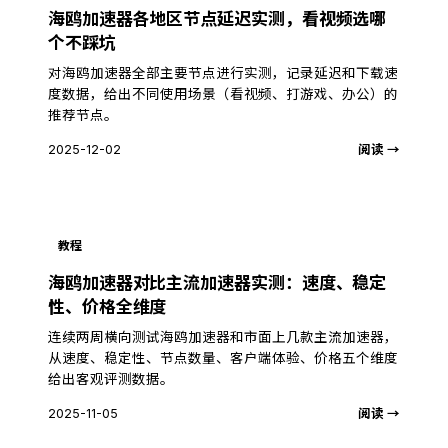
海鸥加速器各地区节点延迟实测，看视频选哪
个不踩坑
对海鸥加速器全部主要节点进行实测，记录延迟和下载速
度数据，给出不同使用场景（看视频、打游戏、办公）的
推荐节点。
2025-12-02
阅读 →
教程
海鸥加速器对比主流加速器实测：速度、稳定
性、价格全维度
连续两周横向测试海鸥加速器和市面上几款主流加速器，
从速度、稳定性、节点数量、客户端体验、价格五个维度
给出客观评测数据。
2025-11-05
阅读 →