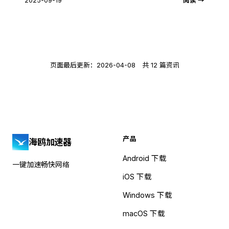
2025-09-19
阅读 →
页面最后更新：2026-04-08 共 12 篇资讯
产品
海鸥加速器
Android 下载
一键加速畅快网络
iOS 下载
Windows 下载
macOS 下载