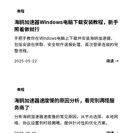
教程
海鸥加速器Windows电脑下载安装教程，新手
照着做就行
手把手教你在Windows电脑上下载并安装海鸥加速器，
包括安装包获取、安全软件误报处理、首次登录连接的完
整流程。
2025-05-22
阅读 →
教程
海鸥加速器速度慢的原因分析，看完别再怪服
务商了
分析海鸥加速器速度慢的常见原因，从节点选择、本地网
络、协议设置到时段拥堵，提供针对性的优化方案。