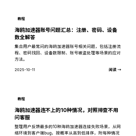
教程
海鸥加速器账号问题汇总：注册、密码、设备
数全解答
集合用户最常问的海鸥加速器账号相关问题，包括注册流
程、密码找回、设备数限制、账号被盗处理等场景的应对
方法。
2025-10-11
阅读 →
教程
海鸥加速器连不上的10种情况，对照排查不用
问客服
整理用户反馈最多的10种海鸥加速器连接失败场景，从网
络环境到客户端bug，按概率从高到低排序，附每种情况