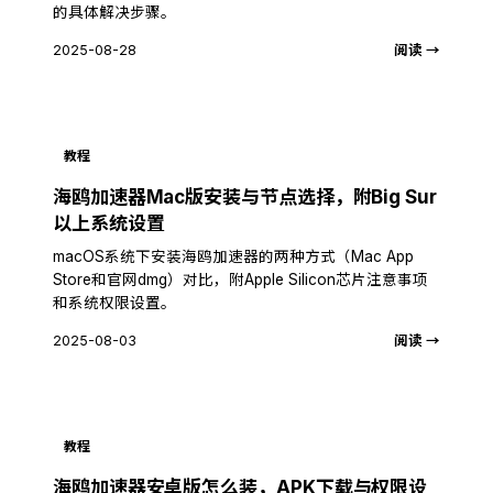
的具体解决步骤。
2025-08-28
阅读 →
教程
海鸥加速器Mac版安装与节点选择，附Big Sur
以上系统设置
macOS系统下安装海鸥加速器的两种方式（Mac App
Store和官网dmg）对比，附Apple Silicon芯片注意事项
和系统权限设置。
2025-08-03
阅读 →
教程
海鸥加速器安卓版怎么装，APK下载与权限设