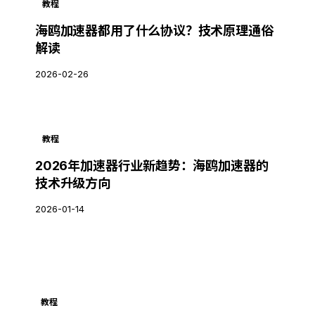
教程
海鸥加速器都用了什么协议？技术原理通俗
解读
2026-02-26
教程
2026年加速器行业新趋势：海鸥加速器的
技术升级方向
2026-01-14
教程