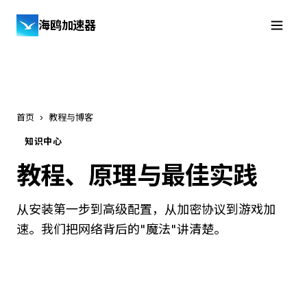
海鸥加速器
免费下载
首页
›
教程与博客
知识中心
教程、原理与最佳实践
从安装第一步到高级配置，从加密协议到游戏加
速。我们把网络背后的"魔法"讲清楚。