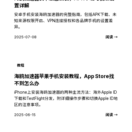
置详解
安卓手机安装海鸥加速器的完整指南，包括APK下载、未
知来源权限开启、VPN连接授权和各品牌手机的设置差
异。
2025-07-08
阅读 →
教程
海鸥加速器苹果手机安装教程，App Store找
不到怎么办
iPhone上安装海鸥加速器的两种主流方法：海外Apple ID
下载和TestFlight分发，附详细操作步骤和切换Apple ID地
区的注意事项。
2025-06-15
阅读 →