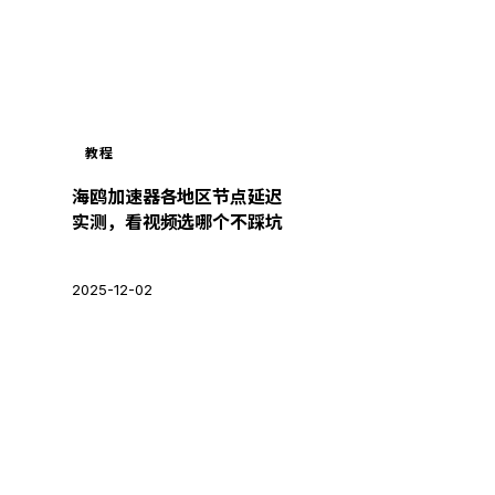
教程
海鸥加速器各地区节点延迟
实测，看视频选哪个不踩坑
2025-12-02