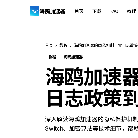
海鸥加速器
首页
下载
FAQ
教程
首页
›
教程
›
海鸥加速器的隐私机制：零日志政策
教程
海鸥加速器
海鸥加速
日志政策
深入解读海鸥加速器的隐私保护机制，
Switch、加密算法等技术细节，