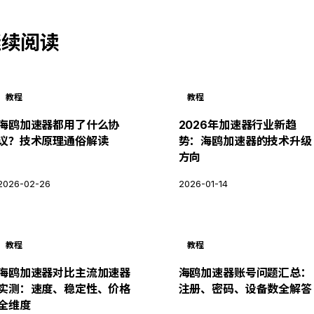
继续阅读
教程
教程
海鸥加速器都用了什么协
2026年加速器行业新趋
议？技术原理通俗解读
势：海鸥加速器的技术升级
方向
2026-02-26
2026-01-14
教程
教程
海鸥加速器对比主流加速器
海鸥加速器账号问题汇总：
实测：速度、稳定性、价格
注册、密码、设备数全解答
全维度