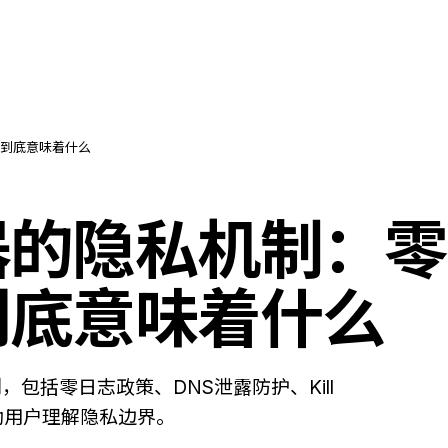
到底意味着什么
器的隐私机制：零
到底意味着什么
包括零日志政策、DNS泄露防护、Kill
帮助用户理解隐私边界。